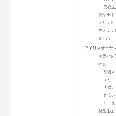
安心設
製品仕様
メリット
デメリッ
まとめ
アイリスオーヤマ
定番の安
特長
網焼き
面が広
大満足
丸洗い
リーズ
製品仕様