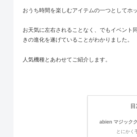
おうち時間を楽しむアイテムの一つとしてホ
お天気に左右されることなく、でもイベント
きの進化を遂げていることがわかりました。
人気機種とあわせてご紹介します。
目
abien マジック
とにかく