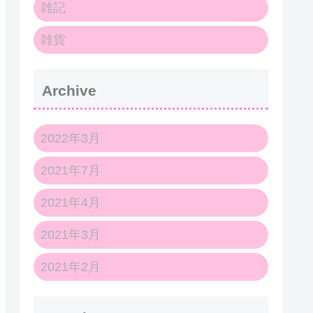
雑記
雑貨
Archive
2022年3月
2021年7月
2021年4月
2021年3月
2021年2月