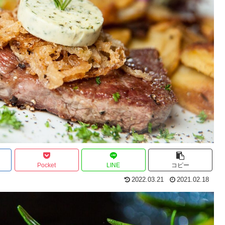
Pocket
LINE
コピー
2022.03.21
2021.02.18