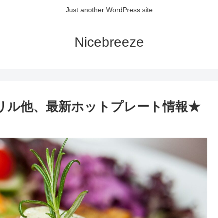
Just another WordPress site
Nicebreeze
グリル他、最新ホットプレート情報★