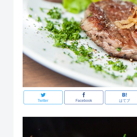
Twitter
Facebook
はてブ