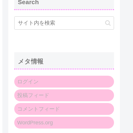
Search
メタ情報
ログイン
投稿フィード
コメントフィード
WordPress.org